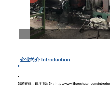
企业简介 Introduction
-
如若转载，请注明出处：http://www.lfhaochuan.com/introduct