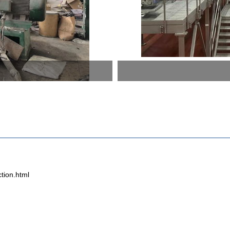
ion.html