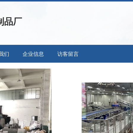
制品厂
我们
企业信息
访客留言