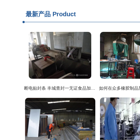
最新产品
Product
断电贴封条 丰城查封一无证食品加工厂，食品安全再引关注